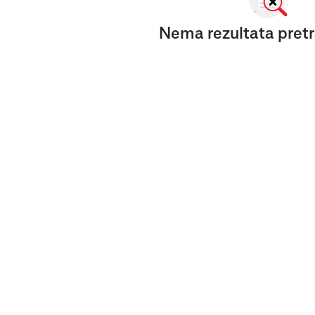
Nema rezultata pretr