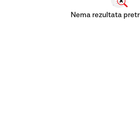
Nema rezultata pretr