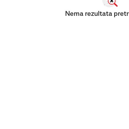
Nema rezultata pretr