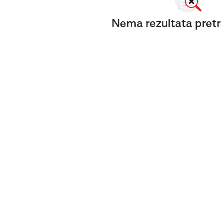
Nema rezultata pretr