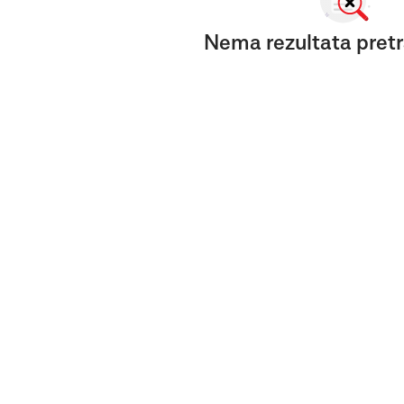
Nema rezultata pretr