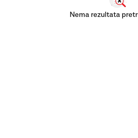
Nema rezultata pretr