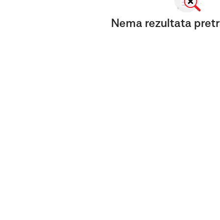
Nema rezultata pretr