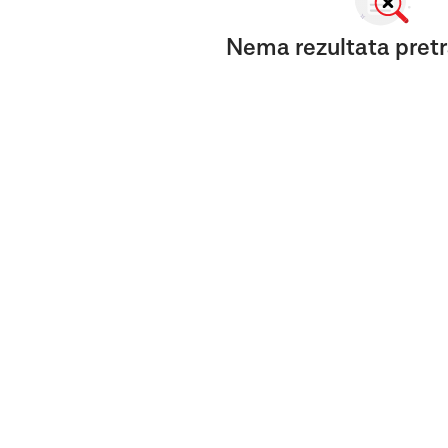
Nema rezultata pretr