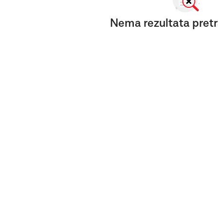
Nema rezultata pretr