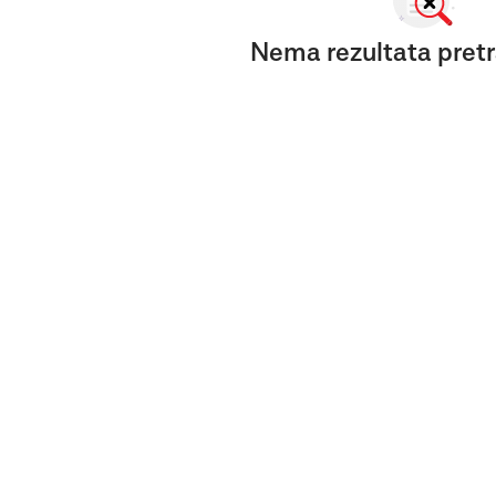
Nema rezultata pretr