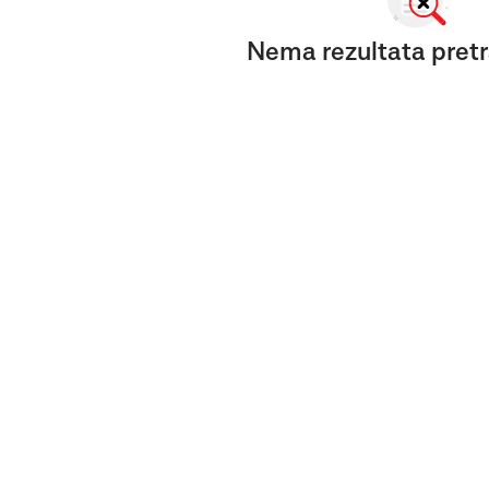
Nema rezultata pretr