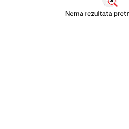
Nema rezultata pretr