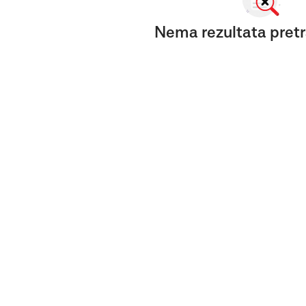
Nema rezultata pretr