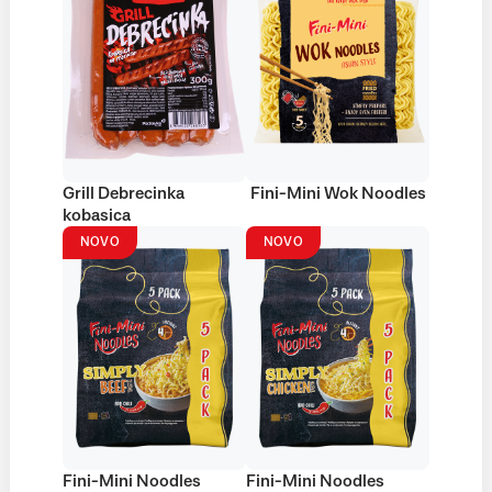
Grill Debrecinka
Fini-Mini Wok Noodles
kobasica
NOVO
NOVO
Fini-Mini Noodles
Fini-Mini Noodles