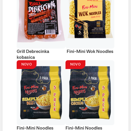
Grill Debrecinka
Fini-Mini Wok Noodles
kobasica
NOVO
NOVO
Fini-Mini Noodles
Fini-Mini Noodles