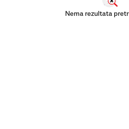
Nema rezultata pretr