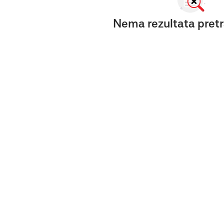
Nema rezultata pretr