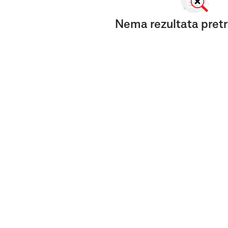
Nema rezultata pretr