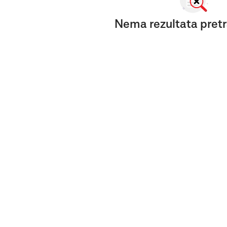
Nema rezultata pretr