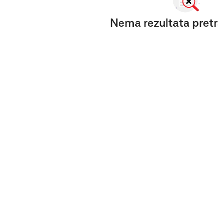
Nema rezultata pretr