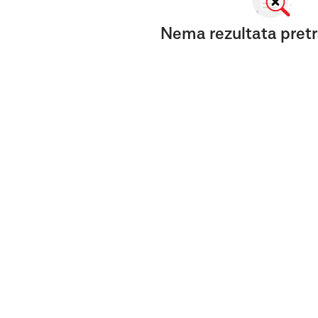
Nema rezultata pretr