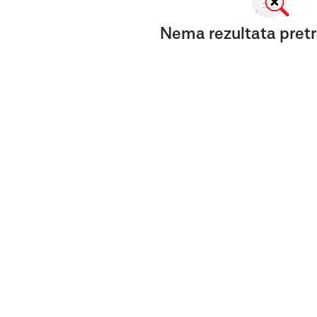
Nema rezultata pretr