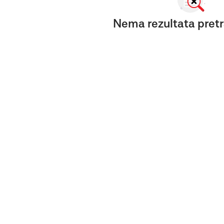
Nema rezultata pretr