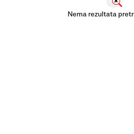
Nema rezultata pretr