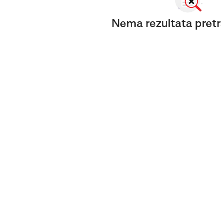
Nema rezultata pretr