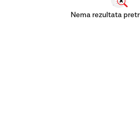
Nema rezultata pretr