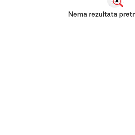
Nema rezultata pretr