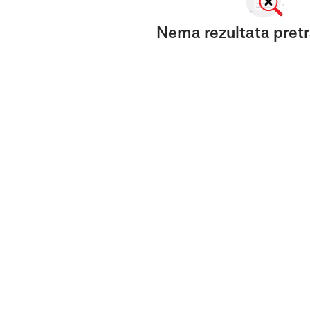
Nema rezultata pretr