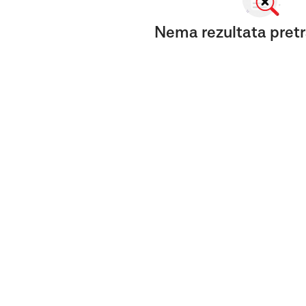
Nema rezultata pretr