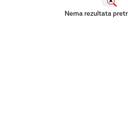
Nema rezultata pretr