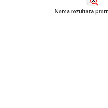
Nema rezultata pretr