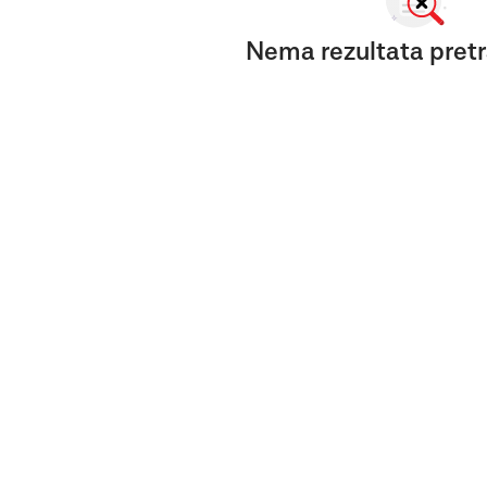
Nema rezultata pretr