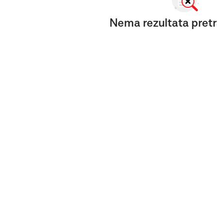
Nema rezultata pretr