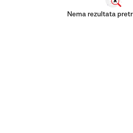
Nema rezultata pretr