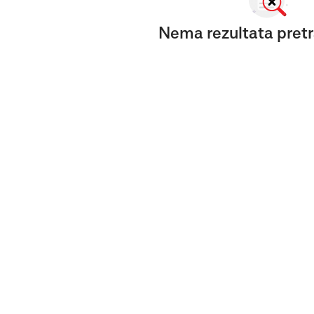
Nema rezultata pretr