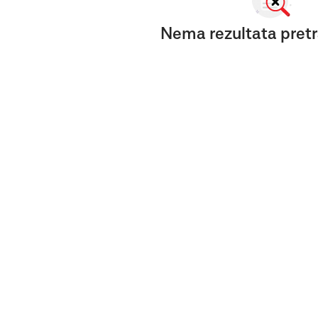
Nema rezultata pretr