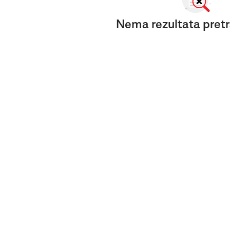
Nema rezultata pretr