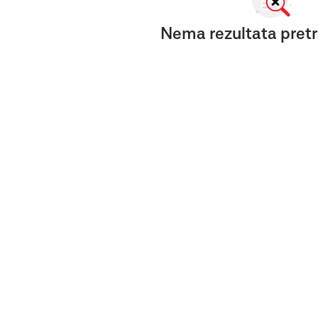
Nema rezultata pretr