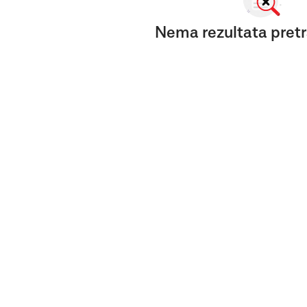
Nema rezultata pretr