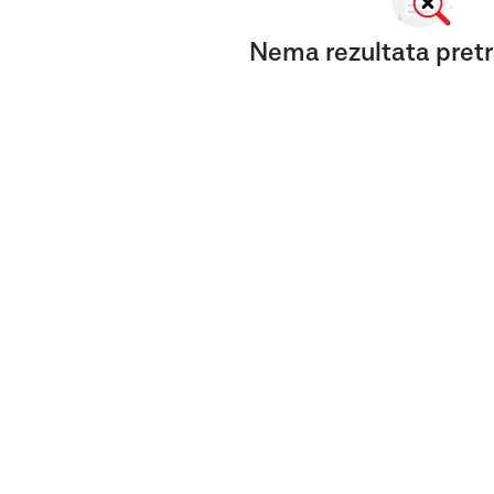
Nema rezultata pretr