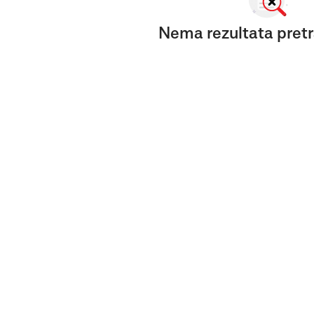
Nema rezultata pretr