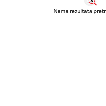
Nema rezultata pretr