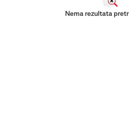
Nema rezultata pretr