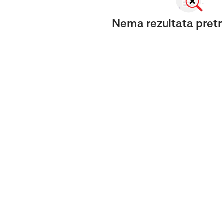
Nema rezultata pretr