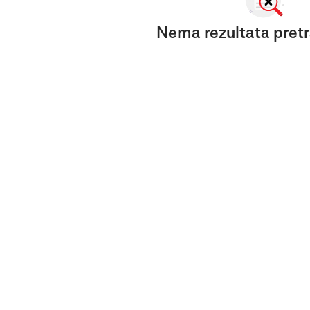
Nema rezultata pretr