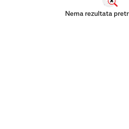
Nema rezultata pretr