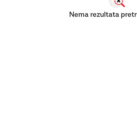
Nema rezultata pretr