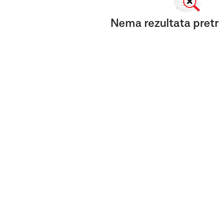
Nema rezultata pretr