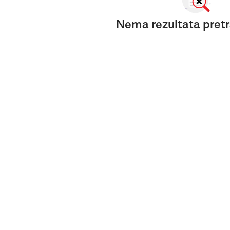
Nema rezultata pretr