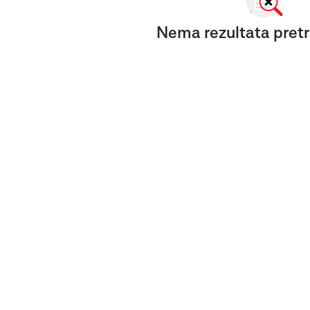
Nema rezultata pretr